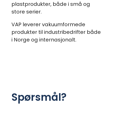
plastprodukter, både i små og
store serier.
VAP leverer vakuumformede
produkter til industribedrifter både
i Norge og internasjonalt.
Spørsmål?