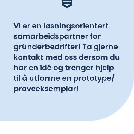
Vi er en løsningsorientert
samarbeidspartner for
gründerbedrifter! Ta gjerne
kontakt med oss dersom du
har en idé og trenger hjelp
til å utforme en prototype/
prøveeksemplar!