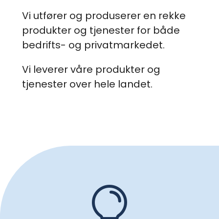
Vi utfører og produserer en rekke
produkter og tjenester for både
bedrifts- og privatmarkedet.
Vi leverer våre produkter og
tjenester over hele landet.
