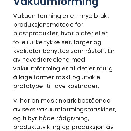
Vakuumforming
Vakuumforming er en mye brukt
produksjonsmetode for
plastprodukter, hvor plater eller
folie i ulike tykkelser, farger og
kvaliteter benyttes som råstoff. En
av hovedfordelene med
vakuumforming er at det er mulig
å lage former raskt og utvikle
prototyper til lave kostnader.
Vi har en maskinpark bestående
av seks vakuumformingsmaskiner,
og tilbyr både rådgivning,
produktutvikling og produksjon av