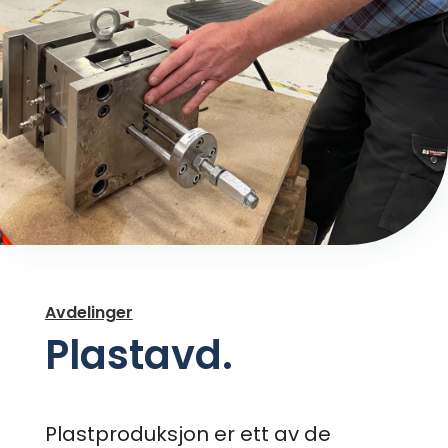
Avdelinger
Plastavd.
Plastproduksjon er ett av de