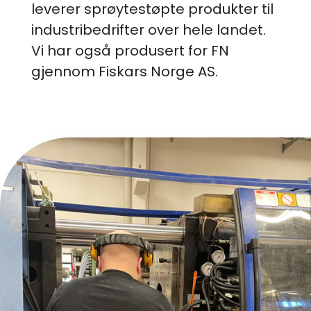
leverer sprøytestøpte produkter til
industribedrifter over hele landet.
Vi har også produsert for FN
gjennom Fiskars Norge AS.