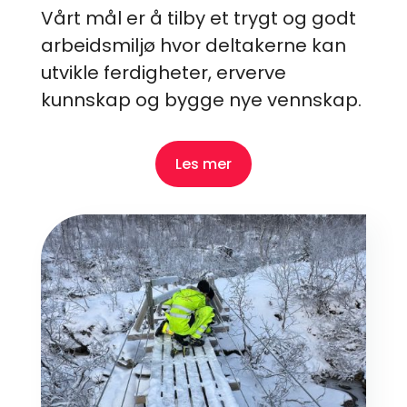
Vårt mål er å tilby et trygt og godt
arbeidsmiljø hvor deltakerne kan
utvikle ferdigheter, erverve
kunnskap og bygge nye vennskap.
Les mer