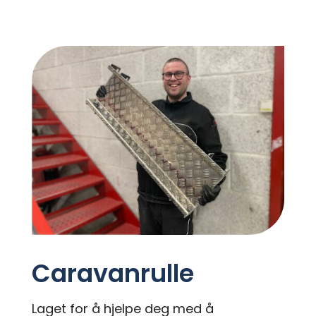
Caravanrulle
Laget for å hjelpe deg med å