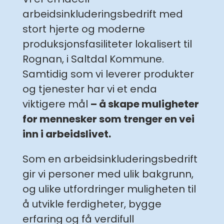
arbeidsinkluderingsbedrift med
stort hjerte og moderne
produksjonsfasiliteter lokalisert til
Rognan, i Saltdal Kommune.
Samtidig som vi leverer produkter
og tjenester har vi et enda
viktigere mål
– å skape muligheter
for mennesker som trenger en vei
inn i arbeidslivet.
Som en arbeidsinkluderingsbedrift
gir vi personer med ulik bakgrunn,
og ulike utfordringer muligheten til
å utvikle ferdigheter, bygge
erfaring og få verdifull