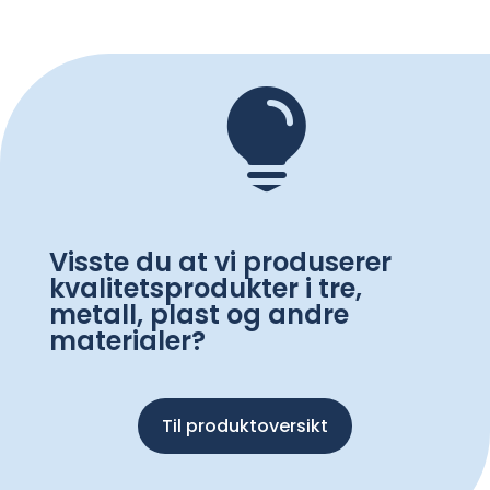

Visste du at vi produserer
kvalitetsprodukter i tre,
metall, plast og andre
materialer?
Til produktoversikt