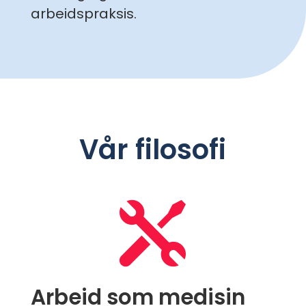
arbeidspraksis.
Vår filosofi

Arbeid som medisin