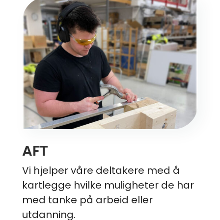
AFT
Vi hjelper våre deltakere med å
kartlegge hvilke muligheter de har
med tanke på arbeid eller
utdanning.