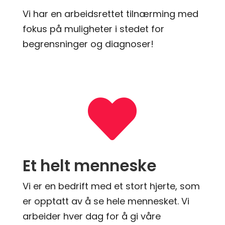
Vi har en arbeidsrettet tilnærming med
fokus på muligheter i stedet for
begrensninger og diagnoser!

Et helt menneske
Vi er en bedrift med et stort hjerte, som
er opptatt av å se hele mennesket. Vi
arbeider hver dag for å gi våre