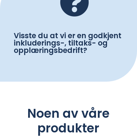

Visste du at vi er en godkjent
inkluderings-, tiltaks- og
opplæringsbedrift?
Noen av våre
produkter