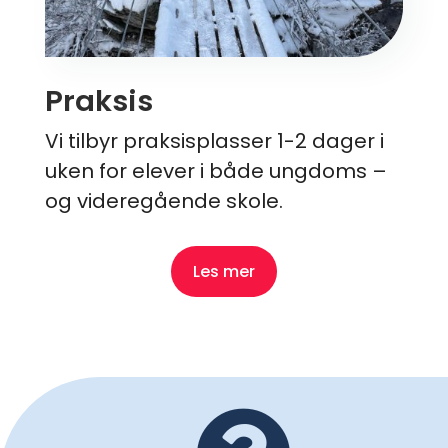
Praksis
Vi tilbyr praksisplasser 1-2 dager i
uken for elever i både ungdoms –
og videregående skole.
Les mer