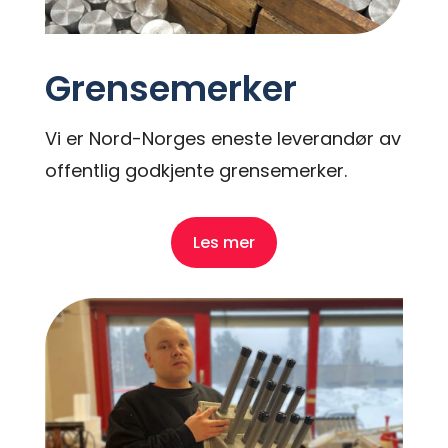
Grensemerker
Vi er Nord-Norges eneste leverandør av
offentlig godkjente grensemerker.
Les mer