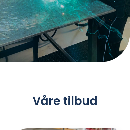
Våre tilbud