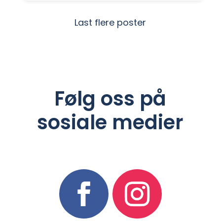
Last flere poster
Følg oss på
sosiale medier