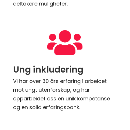
deltakere muligheter.

Ung inkludering
Vi har over 30 års erfaring i arbeidet
mot ungt utenforskap, og har
opparbeidet oss en unik kompetanse
og en solid erfaringsbank.