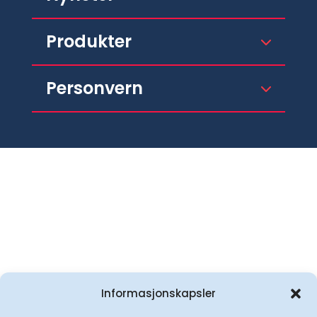
Produkter
Personvern
Informasjonskapsler