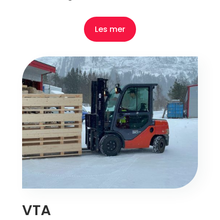
Les mer
VTA