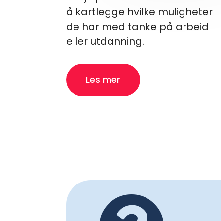
å kartlegge hvilke muligheter
de har med tanke på arbeid
eller utdanning.
Les mer