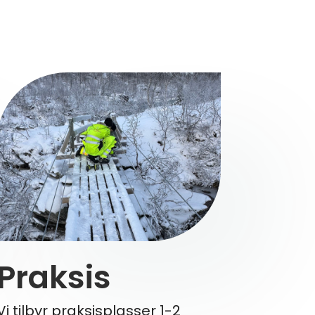
Praksis
Vi tilbyr praksisplasser 1-2