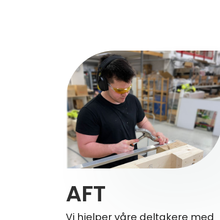
AFT
Vi hjelper våre deltakere med