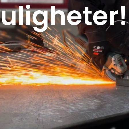
muligheter!