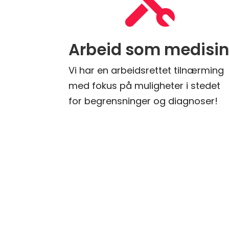

Arbeid som medisi
Vi har en arbeidsrettet tilnærming
med fokus på muligheter i stedet
for begrensninger og diagnoser!