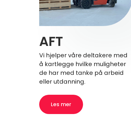
AFT
Vi hjelper våre deltakere med
å kartlegge hvilke muligheter
de har med tanke på arbeid
eller utdanning.
Les mer