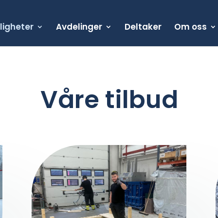
ligheter
Avdelinger
Deltaker
Om oss
Våre tilbud