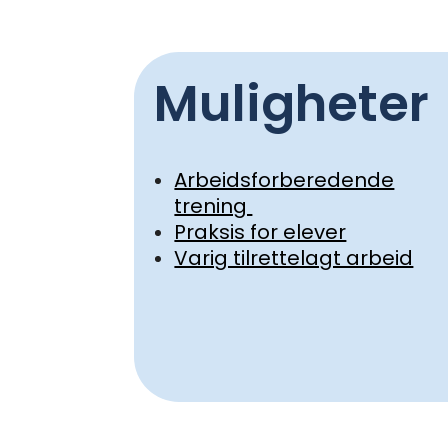
Muligheter
Arbeidsforberedende
trening
Praksis for elever
Varig tilrettelagt arbeid