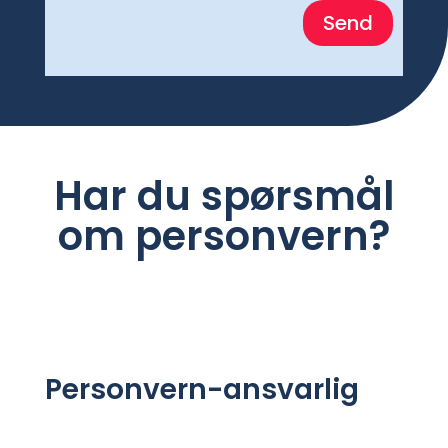
Send
Har du spørsmål
om personvern?
Personvern-ansvarlig