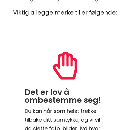
Viktig å legge merke til er følgende:

Det er lov å
ombestemme seg!
Du kan når som helst trekke
tilbake ditt samtykke, og vi vil
da slette foto, bilder, lyd hvor