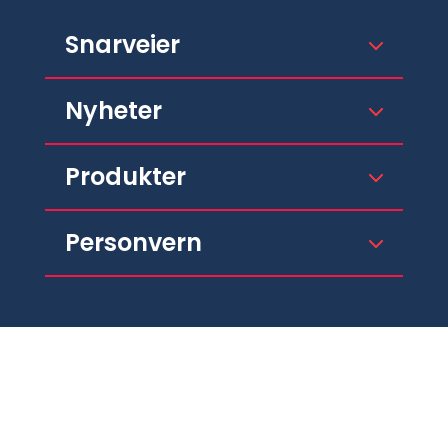
Snarveier
Nyheter
Produkter
Personvern