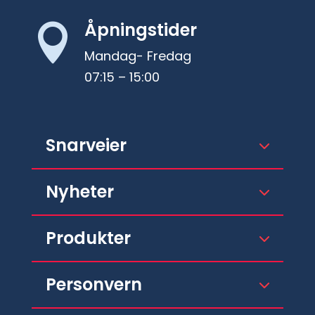
Åpningstider

Mandag- Fredag
07:15 – 15:00
Snarveier
Nyheter
Produkter
Personvern