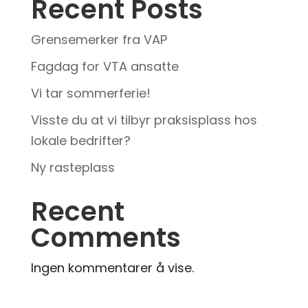
Recent Posts
Grensemerker fra VAP
Fagdag for VTA ansatte
Vi tar sommerferie!
Visste du at vi tilbyr praksisplass hos
lokale bedrifter?
Ny rasteplass
Recent
Comments
Ingen kommentarer å vise.