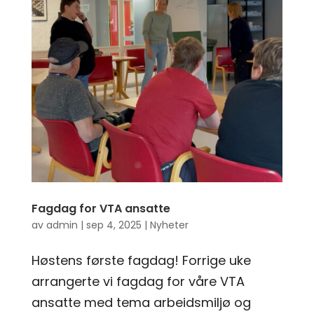
Fagdag for VTA ansatte
av
admin
|
sep 4, 2025
|
Nyheter
Høstens første fagdag! Forrige uke
arrangerte vi fagdag for våre VTA
ansatte med tema arbeidsmiljø og