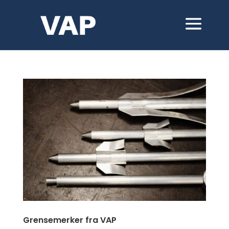
Grensemerker fra VAP