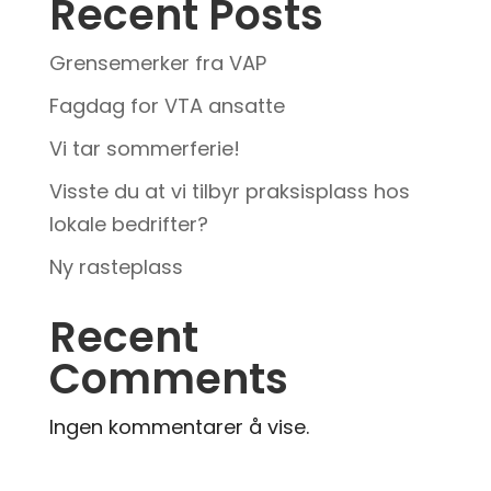
Recent Posts
Grensemerker fra VAP
Fagdag for VTA ansatte
Vi tar sommerferie!
Visste du at vi tilbyr praksisplass hos
lokale bedrifter?
Ny rasteplass
Recent
Comments
Ingen kommentarer å vise.