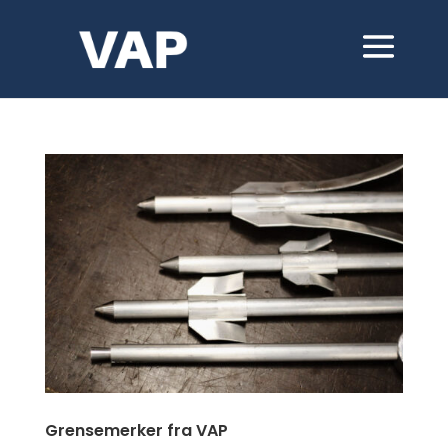
Grensemerker fra VAP