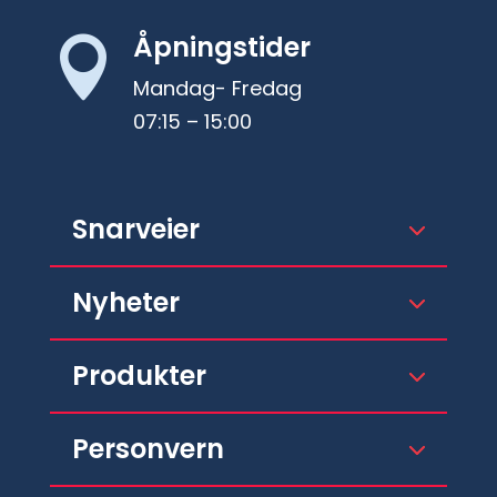
Åpningstider

Mandag- Fredag
07:15 – 15:00
Snarveier
Nyheter
Produkter
Personvern