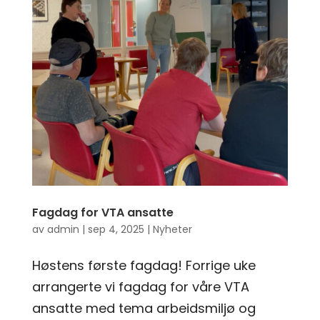
Fagdag for VTA ansatte
av
admin
|
sep 4, 2025
|
Nyheter
Høstens første fagdag! Forrige uke
arrangerte vi fagdag for våre VTA
ansatte med tema arbeidsmiljø og